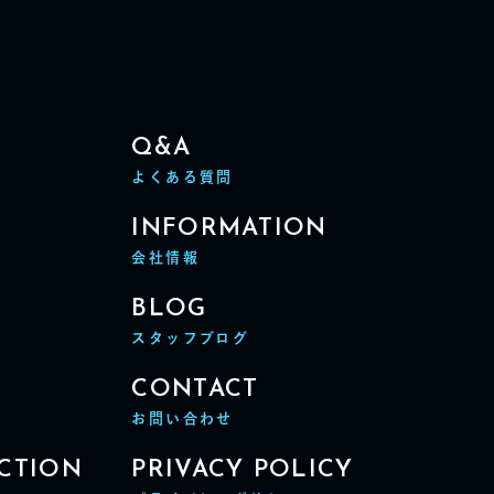
Q&A
よくある質問
INFORMATION
会社情報
BLOG
スタッフブログ
CONTACT
お問い合わせ
ECTION
PRIVACY POLICY